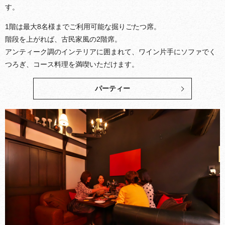
す。
1階は最大8名様までご利用可能な掘りごたつ席。
階段を上がれば、古民家風の2階席。
アンティーク調のインテリアに囲まれて、
ワイン片手にソファでく
つろぎ、コース料理を満喫いただけます。
パーティー