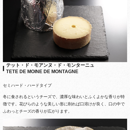
テット・ド・モアンヌ・ド・モンターニュ
TETE DE MOINE DE MONTAGNE
セミハード・ハードタイプ
冬に食されるというチーズで、濃厚な味わいとふくよかな香りが特
徴です。花びらのような美しい形に削れば口溶けが良く、口の中で
ふわっとチーズの香りが広がります。