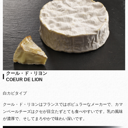
クール・ド・リヨン
COEUR DE LION
白カビタイプ
クール・ド・リヨンはフランスではポピュラーなメーカーで、カマ
ンベールチーズはクセが目立たずとても食べやすいです。乳の風味
が濃厚で、そしてまろやかで味わい深いです。