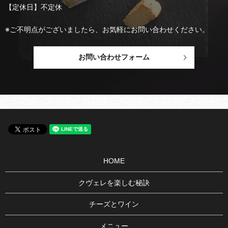
【定休日】不定休
※ご不明点がございましたら、お気軽にお問い合わせください。
お問い合わせフォーム
HOME
クヴェレを楽しむ秘訣
チーズとワイン
メニュー