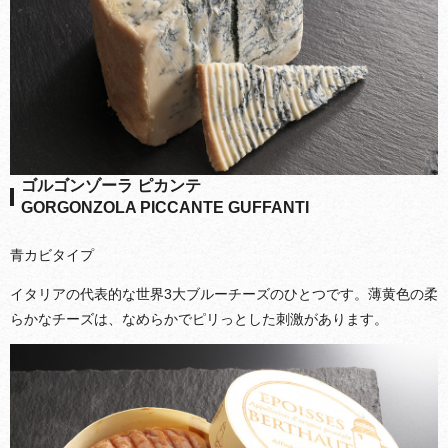
ゴルゴンゾーラ ピカンテ
GORGONZOLA PICCANTE GUFFANTI
青カビタイプ
イタリアの代表的な世界3大ブルーチーズのひとつです。薄黄色の柔
らかなチーズは、なめらかでピリっとした刺激があります。