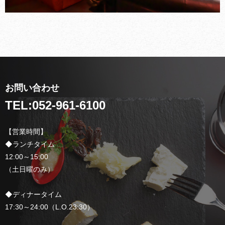
お問い合わせ
TEL:
052-961-6100
【営業時間】
◆ランチタイム
12:00～15:00
（土日曜のみ）
◆ディナータイム
17:30～24:00（L.O.23:30）