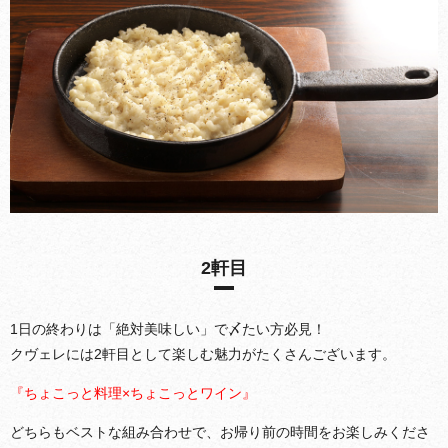
2軒目
1日の終わりは「絶対美味しい」で〆たい方必見！
クヴェレには2軒目として楽しむ魅力がたくさんございます。
『ちょこっと料理×ちょこっとワイン』
どちらもベストな組み合わせで、お帰り前の時間をお楽しみくださ