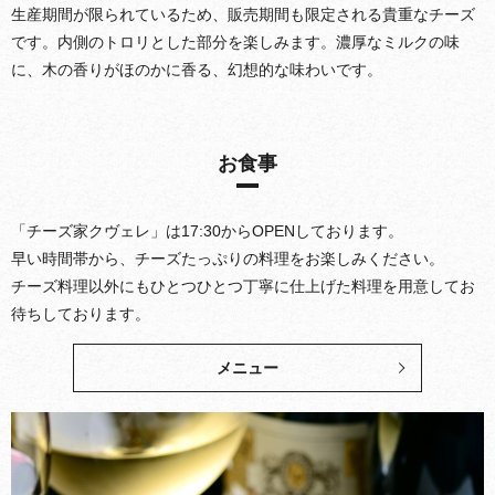
生産期間が限られているため、販売期間も限定される貴重なチーズ
です。内側のトロリとした部分を楽しみます。濃厚なミルクの味
に、木の香りがほのかに香る、幻想的な味わいです。
お食事
「チーズ家クヴェレ」は17:30からOPENしております。
早い時間帯から、チーズたっぷりの料理をお楽しみください。
チーズ料理以外にもひとつひとつ丁寧に仕上げた料理を用意してお
待ちしております。
メニュー