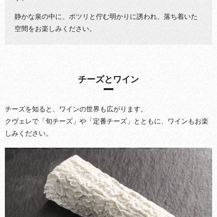
静かな泉の中に、ポツリと佇む明かりに誘われ、落ち着いた
空間をお楽しみください。
チーズとワイン
チーズを知ると、ワインの世界も広がります。
クヴェレで「旬チーズ」や「定番チーズ」とともに、ワインもお楽
しみください。