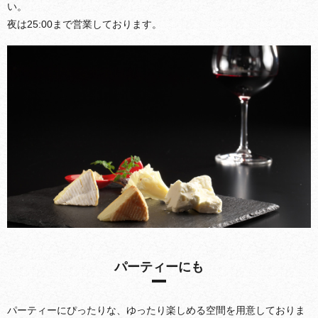
い。
夜は25:00まで営業しております。
パーティーにも
パーティーにぴったりな、ゆったり楽しめる空間を用意しておりま