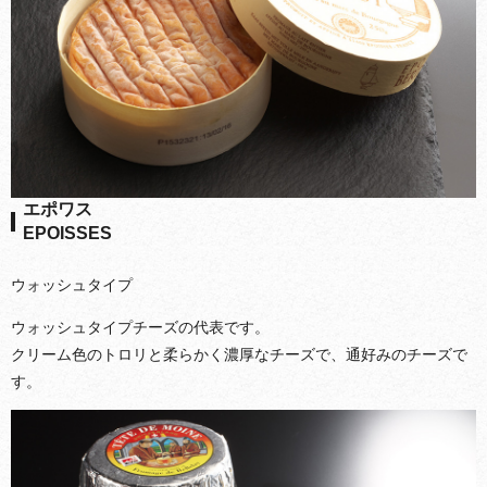
エポワス
EPOISSES
ウォッシュタイプ
ウォッシュタイプチーズの代表です。
クリーム色のトロリと柔らかく濃厚なチーズで、通好みのチーズで
す。