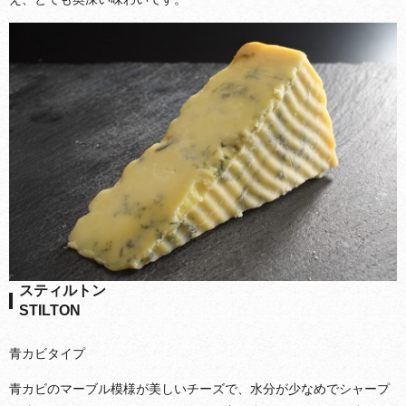
スティルトン
STILTON
青カビタイプ
青カビのマーブル模様が美しいチーズで、水分が少なめでシャープ