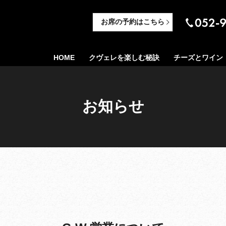
お席の予約はこちら
HOME
クヴェレを楽しむ秘訣
チーズとワイン
お知らせ