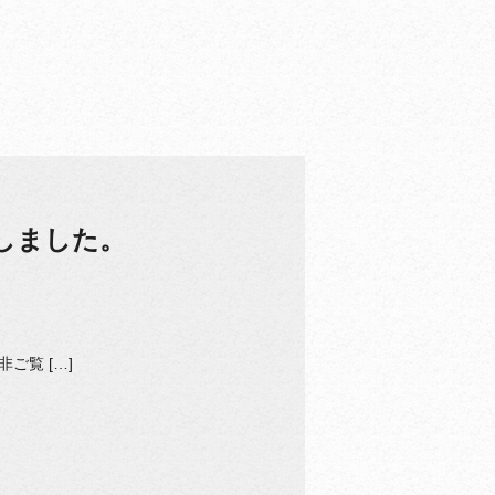
しました。
ご覧 […]