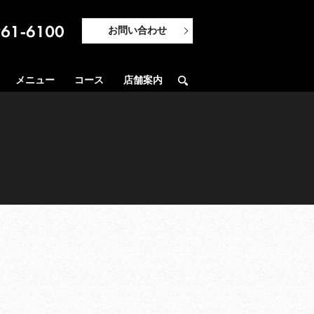
お問い合わせ
メニュー
コース
店舗案内
search