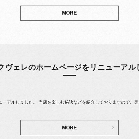
MORE
 クヴェレのホームページをリニューアル
ューアルしました。 当店を楽しむ秘訣などを紹介しておりますので、是非
MORE