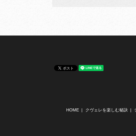
HOME
クヴェレを楽しむ秘訣