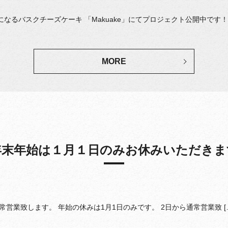
るバスクチーズケーキ 「Makuake」にてプロジェクト公開中です！ 
MORE
年末年始は１月１日のみお休みいただきま
常営業致します。 年始の休みは1月1日のみです。 2日から通常営業致 [