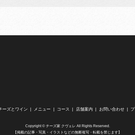
チーズとワイン
メニュー
コース
店舗案内
お問い合わせ
プ
Copyright © チーズ家 クヴェレ All Rights Reserved.
【掲載の記事・写真・イラストなどの無断複写・転載を禁じます】