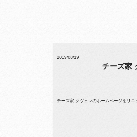
2019/08/19
チーズ家
チーズ家 クヴェレのホームページをリニ