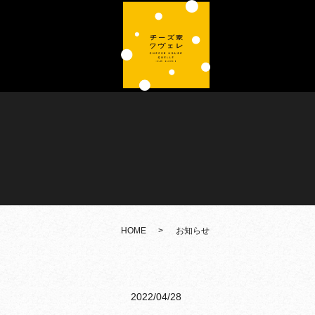
HOME
お知らせ
2022/04/28