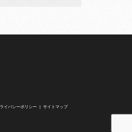
ライバシーポリシー
サイトマップ