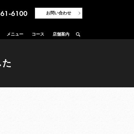
お問い合わせ
メニュー
コース
店舗案内
search
した