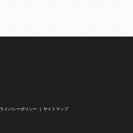
ライバシーポリシー
サイトマップ