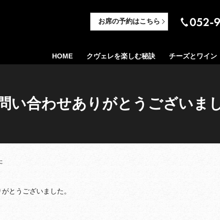
お席の予約はこちら
HOME
クヴェレを楽しむ秘訣
チーズとワイン
問い合わせありがとうございま
た
りがとうございました。