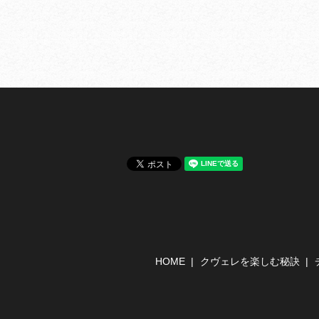
HOME
クヴェレを楽しむ秘訣