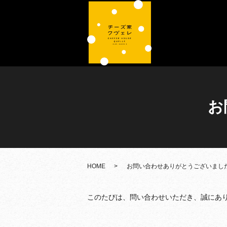
お
HOME
お問い合わせありがとうございまし
このたびは、問い合わせいただき、誠にあ