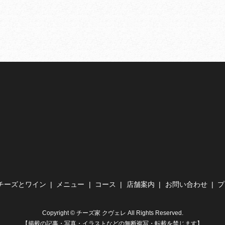
チーズとワイン
メニュー
コース
店舗案内
お問い合わせ
プ
Copyright © チーズ家 クヴェレ All Rights Reserved.
【掲載の記事・写真・イラストなどの無断複写・転載を禁じます】